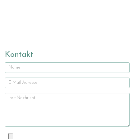
Kontakt
Name
E-
Mail
Ihre
Nachricht
Datei