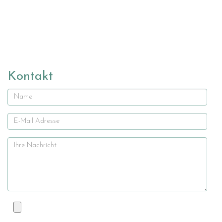
Kontakt
Name
E-
Mail
Ihre
Nachricht
Datei