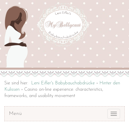
Sie sind hier:
Leni Eifler's Babybauchabdrücke
Hinter den
Kulissen
Casino on-line experience: characteristics,
frameworks, and usability movement
Menü
Toggle
navigat