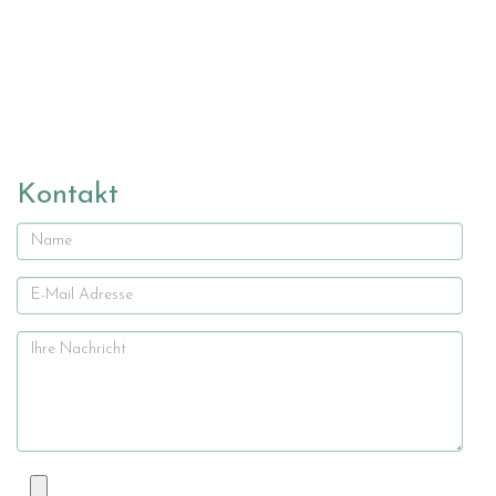
Kontakt
Name
E-
Mail
Ihre
Nachricht
Datei