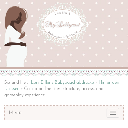
Sie sind hier:
Leni Eifler's Babybauchabdrücke
Hinter den
Kulissen
Casino on-line sites: structure, access, and
gameplay experience
Menü
Toggle
navigat