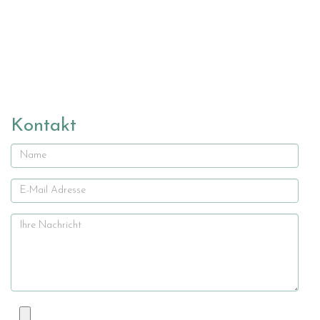
Kontakt
Name
E-
Mail
Ihre
Nachricht
Datei