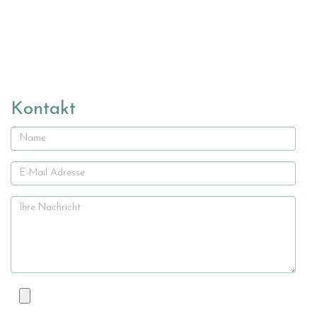
Kontakt
Name
E-
Mail
Ihre
Nachricht
Datei