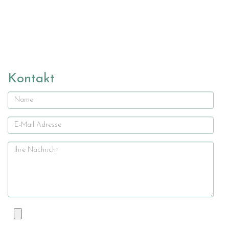
Kontakt
Name
E-
Mail
Ihre
Nachricht
Datei