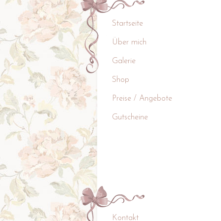
Startseite
Über mich
Galerie
Shop
Preise / Angebote
Gutscheine
Kontakt