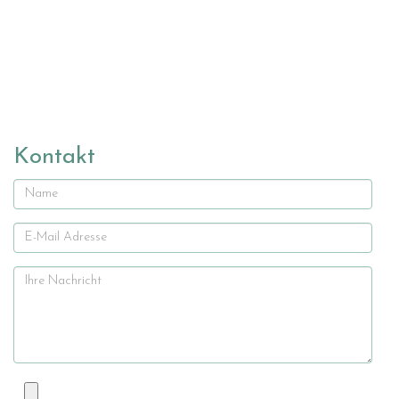
Kontakt
Name
E-
Mail
Ihre
Nachricht
Datei