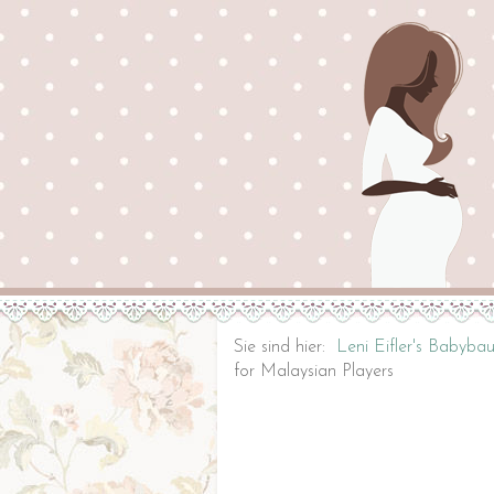
Sie sind hier:
Leni Eifler's Babyba
for Malaysian Players