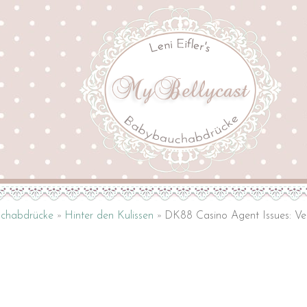
uchabdrücke
Hinter den Kulissen
DK88 Casino Agent Issues: Veri