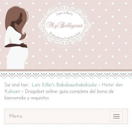
Sie sind hier:
Leni Eifler's Babybauchabdrücke
Hinter den
Kulissen
Dragobet online: guía completa del bono de
bienvenida y requisitos
Menü
Toggle
navigat