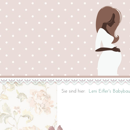
Sie sind hier:
Leni Eifler's Babyba