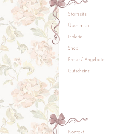
Startseite
Über mich
Galerie
Shop
Preise / Angebote
Gutscheine
Kontakt