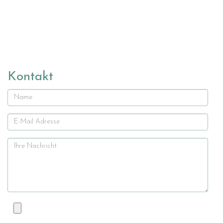
Kontakt
Name
E-
Mail
Ihre
Nachricht
Datei