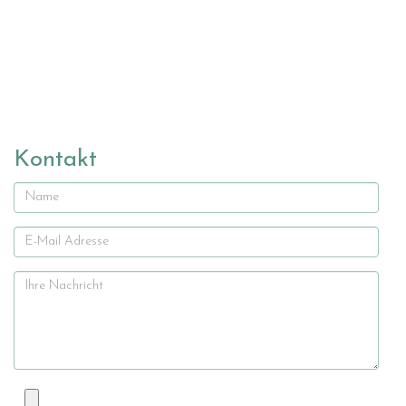
Kontakt
Name
E-
Mail
Ihre
Nachricht
Datei