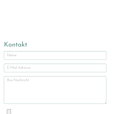
Kontakt
Name
E-
Mail
Ihre
Nachricht
Datei