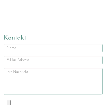
Kontakt
Name
E-
Mail
Ihre
Nachricht
Datei