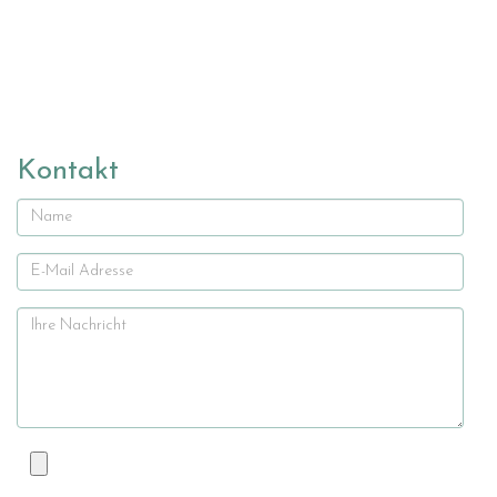
Kontakt
Name
E-
Mail
Ihre
Nachricht
Datei