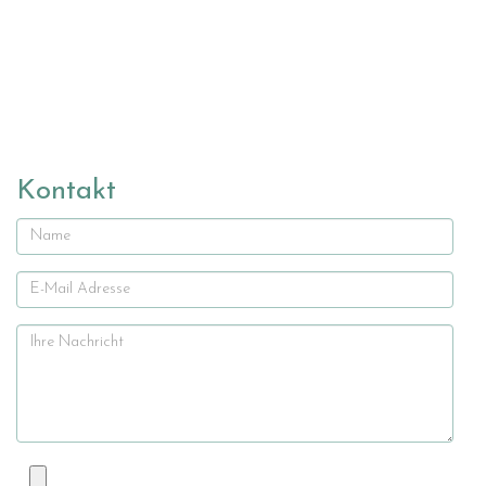
Kontakt
Name
E-
Mail
Ihre
Nachricht
Datei