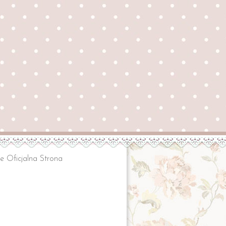
 Oficjalna Strona