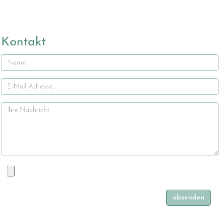
Kontakt
Name
E-
Mail
Ihre
Nachricht
Datei
absenden