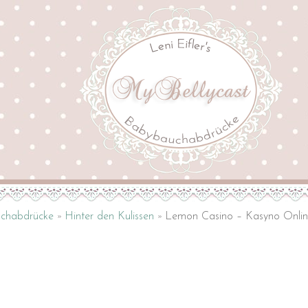
uchabdrücke
Hinter den Kulissen
Lemon Casino – Kasyno Online