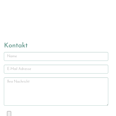
Kontakt
Name
E-
Mail
Ihre
Nachricht
Datei