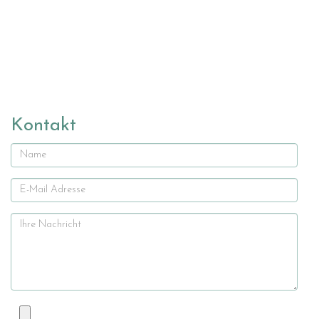
Kontakt
Name
E-
Mail
Ihre
Nachricht
Datei