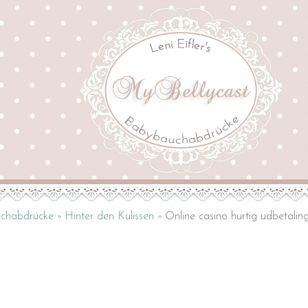
uchabdrücke
Hinter den Kulissen
Online casino hurtig udbetalin