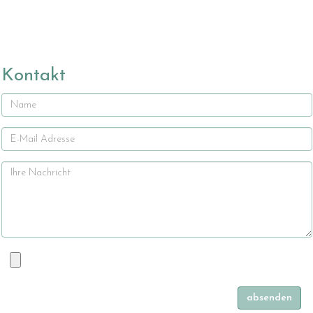
Kontakt
Name
E-
Mail
Ihre
Nachricht
Datei
absenden