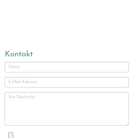
Kontakt
Name
E-
Mail
Ihre
Nachricht
Datei