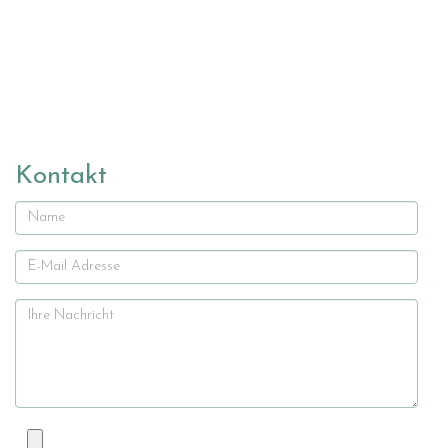
Kontakt
Name
E-
Mail
Ihre
Nachricht
Datei