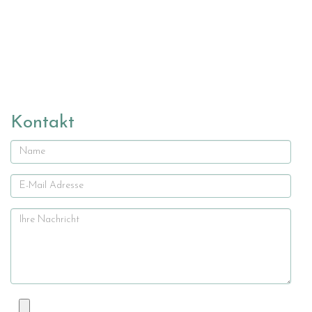
Kontakt
Name
E-
Mail
Ihre
Nachricht
Datei