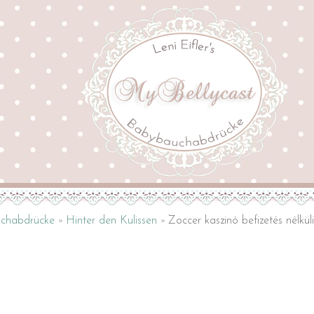
uchabdrücke
Hinter den Kulissen
Zoccer kaszinó befizetés nélkül